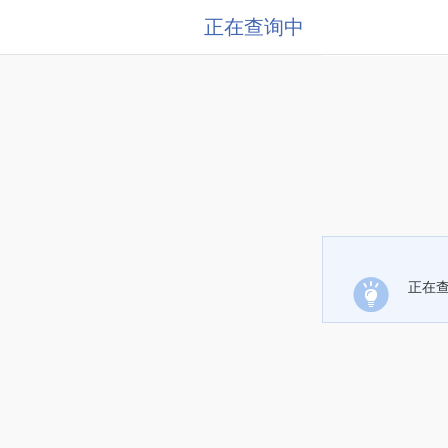
正在查询中
正在