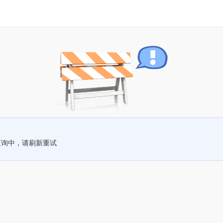
查询中，请刷新重试