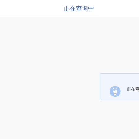
正在查询中
正在