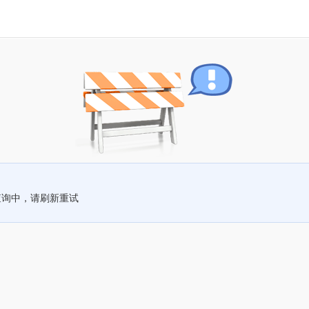
查询中，请刷新重试