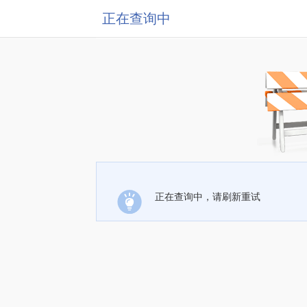
正在查询中
正在查询中，请刷新重试