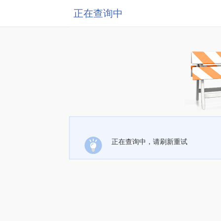
正在查询中
正在查询中，请刷新重试