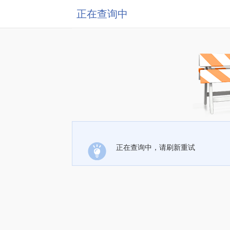
正在查询中
正在查询中，请刷新重试